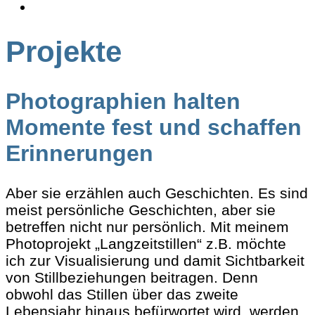
Projekte
Photographien halten
Momente fest und schaffen
Erinnerungen
Aber sie erzählen auch Geschichten. Es sind
meist persönliche Geschichten, aber sie
betreffen nicht nur persönlich. Mit meinem
Photoprojekt „Langzeitstillen“ z.B. möchte
ich zur Visualisierung und damit Sichtbarkeit
von Stillbeziehungen beitragen. Denn
obwohl das Stillen über das zweite
Lebensjahr hinaus befürwortet wird, werden