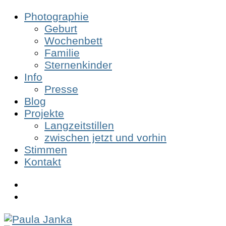
Photographie
Geburt
Wochenbett
Familie
Sternenkinder
Info
Presse
Blog
Projekte
Langzeitstillen
zwischen jetzt und vorhin
Stimmen
Kontakt