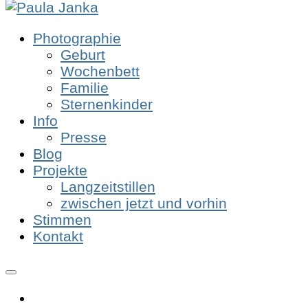
Photographie
Geburt
Wochenbett
Familie
Sternenkinder
Info
Presse
Blog
Projekte
Langzeitstillen
zwischen jetzt und vorhin
Stimmen
Kontakt