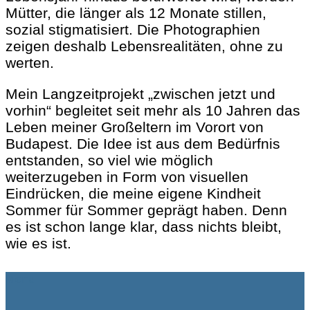
Mütter, die länger als 12 Monate stillen,
sozial stigmatisiert. Die Photographien
zeigen deshalb Lebensrealitäten, ohne zu
werten.
Mein Langzeitprojekt „zwischen jetzt und
vorhin“ begleitet seit mehr als 10 Jahren das
Leben meiner Großeltern im Vorort von
Budapest. Die Idee ist aus dem Bedürfnis
entstanden, so viel wie möglich
weiterzugeben in Form von visuellen
Eindrücken, die meine eigene Kindheit
Sommer für Sommer geprägt haben. Denn
es ist schon lange klar, dass nichts bleibt,
wie es ist.
Menu