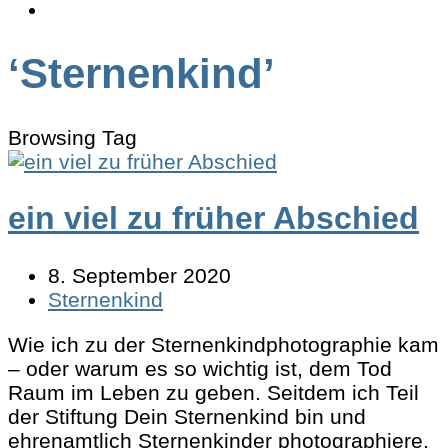
‘Sternenkind’
Browsing Tag
ein viel zu früher Abschied
8. September 2020
Sternenkind
Wie ich zu der Sternenkindphotographie kam
– oder warum es so wichtig ist, dem Tod
Raum im Leben zu geben. Seitdem ich Teil
der Stiftung Dein Sternenkind bin und
ehrenamtlich Sternenkinder photographiere,