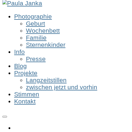
Photographie
Geburt
Wochenbett
Familie
Sternenkinder
Info
Presse
Blog
Projekte
Langzeitstillen
zwischen jetzt und vorhin
Stimmen
Kontakt