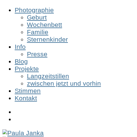
Photographie
Geburt
Wochenbett
Familie
Sternenkinder
Info
Presse
Blog
Projekte
Langzeitstillen
zwischen jetzt und vorhin
Stimmen
Kontakt