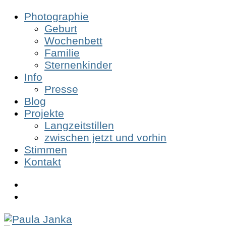
Photographie
Geburt
Wochenbett
Familie
Sternenkinder
Info
Presse
Blog
Projekte
Langzeitstillen
zwischen jetzt und vorhin
Stimmen
Kontakt