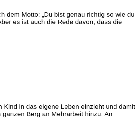
 dem Motto: „Du bist genau richtig so wie du
Aber es ist auch die Rede davon, dass die
n Kind in das eigene Leben einzieht und damit
n ganzen Berg an Mehrarbeit hinzu. An