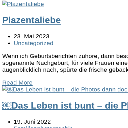
Plazentaliebe
23. Mai 2023
Uncategorized
Wenn ich Geburtsberichten zuhöre, dann besch
sogenannte Nachgeburt, für viele Frauen eine
augenblicklich nach, spürte die frische ge
Read More
￼Das Leben ist bunt – die 
19. Juni 2022