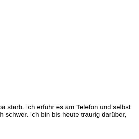
pa starb. Ich erfuhr es am Telefon und selbst
 schwer. Ich bin bis heute traurig darüber,