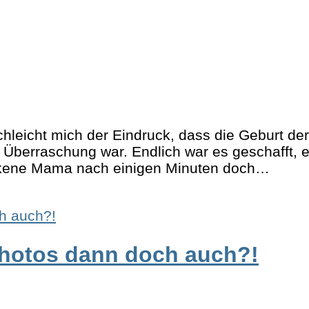
leicht mich der Eindruck, dass die Geburt der
 Überraschung war. Endlich war es geschafft, 
backene Mama nach einigen Minuten doch…
Photos dann doch auch?!