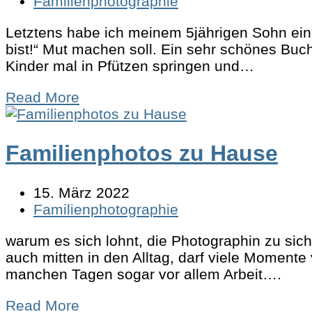
Familienphotographie
Letztens habe ich meinem 5jährigen Sohn eine
bist!“ Mut machen soll. Ein sehr schönes Buc
Kinder mal in Pfützen springen und…
Read More
Familienphotos zu Hause
15. März 2022
Familienphotographie
warum es sich lohnt, die Photographin zu sic
auch mitten in den Alltag, darf viele Moment
manchen Tagen sogar vor allem Arbeit….
Read More