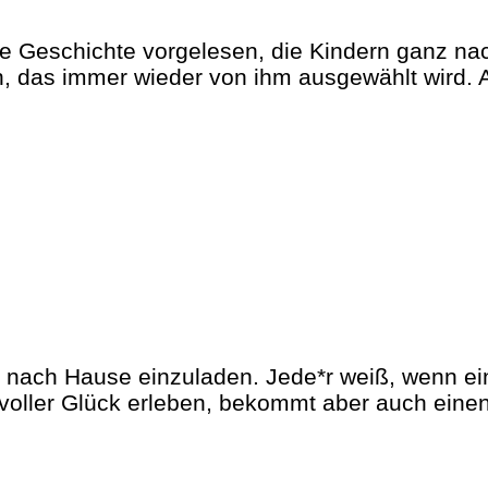
 Geschichte vorgelesen, die Kindern ganz nach
h, das immer wieder von ihm ausgewählt wird. 
h nach Hause einzuladen. Jede*r weiß, wenn ei
e voller Glück erleben, bekommt aber auch eine