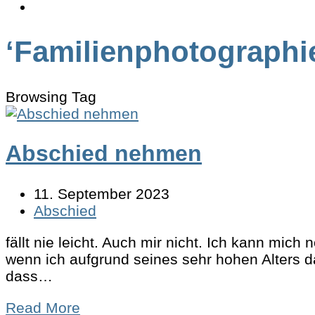
‘Familienphotographi
Browsing Tag
Abschied nehmen
11. September 2023
Abschied
fällt nie leicht. Auch mir nicht. Ich kann mic
wenn ich aufgrund seines sehr hohen Alters dar
dass…
Read More