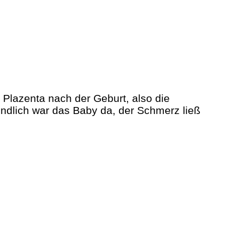
 Plazenta nach der Geburt, also die
endlich war das Baby da, der Schmerz ließ