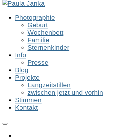
Photographie
Geburt
Wochenbett
Familie
Sternenkinder
Info
Presse
Blog
Projekte
Langzeitstillen
zwischen jetzt und vorhin
Stimmen
Kontakt